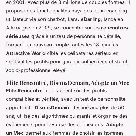
en 2001. Avec plus de 8 millions de couples formés, il
propose des fonctionnalités payantes et un coaching
utilisateur via son chatbot, Lara.
eDarling
, lancé en
Allemagne en 2009, se concentre sur les
rencontres
sérieuses
grâce à un test de personnalité détaillé,
formant un nouveau couple toutes les 18 minutes.
Attractive World
cible les célibataires sérieux en
vérifiant les profils pour garantir authenticité et statut
socio-professionnel élevé.
Elite Rencontre, DisonsDemain, Adopte un Mec
Elite Rencontre
met l'accent sur des profils
compatibles et vérifiés, avec un test de personnalité
approfondi.
DisonsDemain
, destiné aux plus de 50
ans, utilise des algorithmes puissants et organise des
événements pour favoriser les connexions.
Adopte
un Mec
permet aux femmes de choisir les hommes,