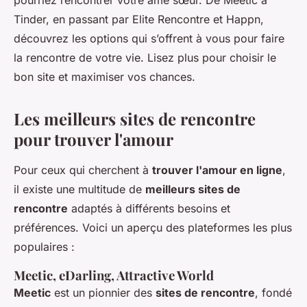
pourriez rencontrer votre âme sœur. De Meetic à
Tinder, en passant par Elite Rencontre et Happn,
découvrez les options qui s’offrent à vous pour faire
la rencontre de votre vie. Lisez plus pour choisir le
bon site et maximiser vos chances.
Les meilleurs sites de rencontre
pour trouver l'amour
Pour ceux qui cherchent à
trouver l'amour en ligne
,
il existe une multitude de
meilleurs sites de
rencontre
adaptés à différents besoins et
préférences. Voici un aperçu des plateformes les plus
populaires :
Meetic, eDarling, Attractive World
Meetic
est un pionnier des
sites de rencontre
, fondé