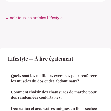
← Voir tous les articles Lifestyle
Lifestyle — À lire également
Quels sont les meilleurs exercices pour renforcer
les muscles du dos et des abdominaux?
Comment choisir des chaussures de marche pour
des randonnées confortables?
Décoration et accessoires uniques en fleur séchée