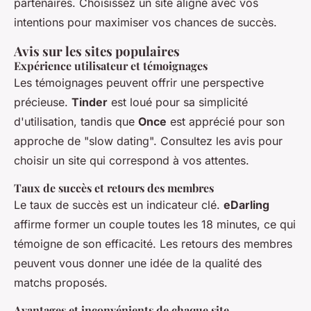
partenaires. Choisissez un site aligné avec vos
intentions pour maximiser vos chances de succès.
Avis sur les sites populaires
Expérience utilisateur et témoignages
Les témoignages peuvent offrir une perspective
précieuse.
Tinder
est loué pour sa simplicité
d'utilisation, tandis que
Once
est apprécié pour son
approche de "slow dating". Consultez les avis pour
choisir un site qui correspond à vos attentes.
Taux de succès et retours des membres
Le taux de succès est un indicateur clé.
eDarling
affirme former un couple toutes les 18 minutes, ce qui
témoigne de son efficacité. Les retours des membres
peuvent vous donner une idée de la qualité des
matchs proposés.
Avantages et inconvénients de chaque site