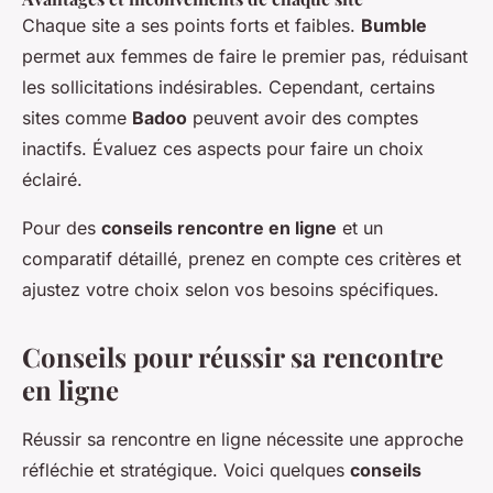
Chaque site a ses points forts et faibles.
Bumble
permet aux femmes de faire le premier pas, réduisant
les sollicitations indésirables. Cependant, certains
sites comme
Badoo
peuvent avoir des comptes
inactifs. Évaluez ces aspects pour faire un choix
éclairé.
Pour des
conseils rencontre en ligne
et un
comparatif détaillé, prenez en compte ces critères et
ajustez votre choix selon vos besoins spécifiques.
Conseils pour réussir sa rencontre
en ligne
Réussir sa rencontre en ligne nécessite une approche
réfléchie et stratégique. Voici quelques
conseils