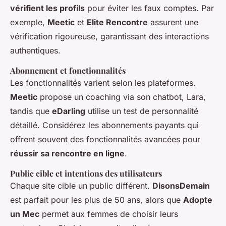
vérifient les profils
pour éviter les faux comptes. Par
exemple,
Meetic
et
Elite Rencontre
assurent une
vérification rigoureuse, garantissant des interactions
authentiques.
Abonnement et fonctionnalités
Les fonctionnalités varient selon les plateformes.
Meetic
propose un coaching via son chatbot, Lara,
tandis que
eDarling
utilise un test de personnalité
détaillé. Considérez les abonnements payants qui
offrent souvent des fonctionnalités avancées pour
réussir sa rencontre en ligne
.
Public cible et intentions des utilisateurs
Chaque site cible un public différent.
DisonsDemain
est parfait pour les plus de 50 ans, alors que
Adopte
un Mec
permet aux femmes de choisir leurs