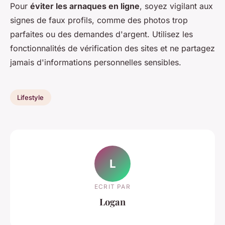
Pour
éviter les arnaques en ligne
, soyez vigilant aux
signes de faux profils, comme des photos trop
parfaites ou des demandes d'argent. Utilisez les
fonctionnalités de vérification des sites et ne partagez
jamais d'informations personnelles sensibles.
Lifestyle
L
ECRIT PAR
Logan