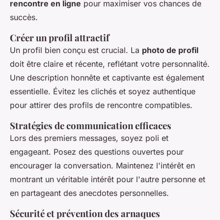
rencontre en ligne
pour maximiser vos chances de
succès.
Créer un profil attractif
Un profil bien conçu est crucial. La
photo de profil
doit être claire et récente, reflétant votre personnalité.
Une description honnête et captivante est également
essentielle. Évitez les clichés et soyez authentique
pour attirer des profils de rencontre compatibles.
Stratégies de communication efficaces
Lors des premiers messages, soyez poli et
engageant. Posez des questions ouvertes pour
encourager la conversation. Maintenez l'intérêt en
montrant un véritable intérêt pour l'autre personne et
en partageant des anecdotes personnelles.
Sécurité et prévention des arnaques