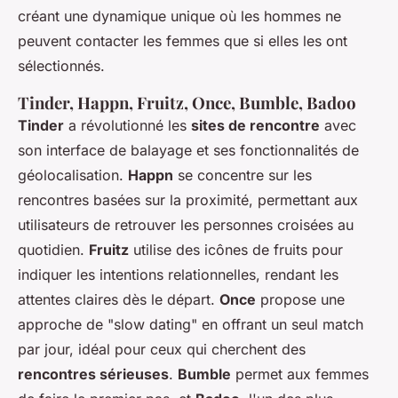
créant une dynamique unique où les hommes ne
peuvent contacter les femmes que si elles les ont
sélectionnés.
Tinder, Happn, Fruitz, Once, Bumble, Badoo
Tinder
a révolutionné les
sites de rencontre
avec
son interface de balayage et ses fonctionnalités de
géolocalisation.
Happn
se concentre sur les
rencontres basées sur la proximité, permettant aux
utilisateurs de retrouver les personnes croisées au
quotidien.
Fruitz
utilise des icônes de fruits pour
indiquer les intentions relationnelles, rendant les
attentes claires dès le départ.
Once
propose une
approche de "slow dating" en offrant un seul match
par jour, idéal pour ceux qui cherchent des
rencontres sérieuses
.
Bumble
permet aux femmes