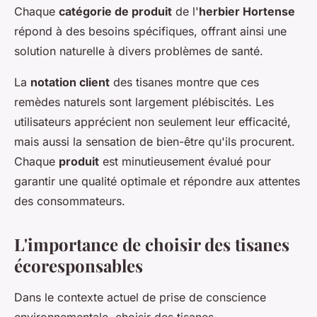
Chaque
catégorie de produit
de l'
herbier Hortense
répond à des besoins spécifiques, offrant ainsi une
solution naturelle à divers problèmes de santé.
La
notation client
des tisanes montre que ces
remèdes naturels sont largement plébiscités. Les
utilisateurs apprécient non seulement leur efficacité,
mais aussi la sensation de bien-être qu'ils procurent.
Chaque
produit
est minutieusement évalué pour
garantir une qualité optimale et répondre aux attentes
des consommateurs.
L'importance de choisir des tisanes
écoresponsables
Dans le contexte actuel de prise de conscience