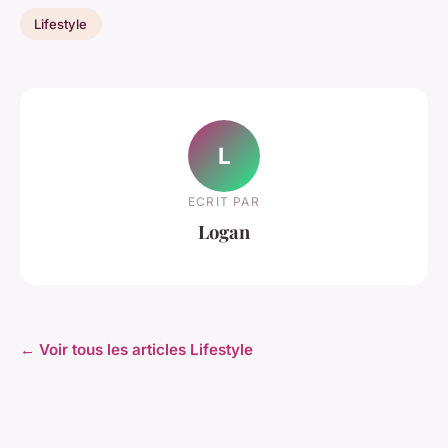
Lifestyle
L
ECRIT PAR
Logan
← Voir tous les articles Lifestyle