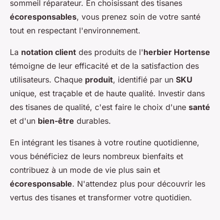
sommeil réparateur. En choisissant des tisanes
écoresponsables
, vous prenez soin de votre santé
tout en respectant l'environnement.
La
notation client
des produits de l'
herbier Hortense
témoigne de leur efficacité et de la satisfaction des
utilisateurs. Chaque
produit
, identifié par un
SKU
unique, est traçable et de haute qualité. Investir dans
des tisanes de qualité, c'est faire le choix d'une
santé
et d'un
bien-être
durables.
En intégrant les tisanes à votre routine quotidienne,
vous bénéficiez de leurs nombreux bienfaits et
contribuez à un mode de vie plus sain et
écoresponsable
. N'attendez plus pour découvrir les
vertus des tisanes et transformer votre quotidien.