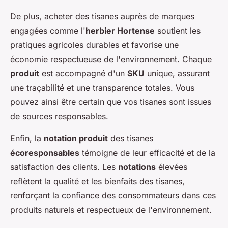
De plus, acheter des tisanes auprès de marques
engagées comme l'
herbier Hortense
soutient les
pratiques agricoles durables et favorise une
économie respectueuse de l'environnement. Chaque
produit
est accompagné d'un
SKU
unique, assurant
une traçabilité et une transparence totales. Vous
pouvez ainsi être certain que vos tisanes sont issues
de sources responsables.
Enfin, la
notation produit
des tisanes
écoresponsables
témoigne de leur efficacité et de la
satisfaction des clients. Les
notations
élevées
reflètent la qualité et les bienfaits des tisanes,
renforçant la confiance des consommateurs dans ces
produits naturels et respectueux de l'environnement.