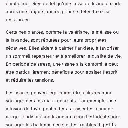
émotionnel. Rien de tel qu'une tasse de tisane chaude
après une longue journée pour se détendre et se
ressourcer.
Certaines plantes, comme la valériane, la mélisse ou
la lavande, sont réputées pour leurs propriétés
sédatives. Elles aident à calmer l'anxiété, à favoriser
un sommeil réparateur et à améliorer la qualité de vie.
En période de stress, une tisane à la camomille peut
être particulièrement bénéfique pour apaiser l'esprit
et réduire les tensions.
Les tisanes peuvent également être utilisées pour
soulager certains maux courants. Par exemple, une
infusion de thym peut aider à apaiser les maux de
gorge, tandis qu'une tisane au fenouil est idéale pour
soulager les ballonnements et les troubles digestifs.