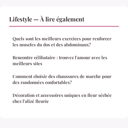
Lifestyle — À lire également
Quels sont les meilleurs exercices pour renforcer
les muscles du dos et des abdominaux?
Rencontre célibataire : trouvez l'amour avec les
meilleurs sites
Comment choisir des chaussures de marche pour
des randonnées confortables?
Décoration et accessoires uniques en fleur séchée
chez l'alizé fleurie