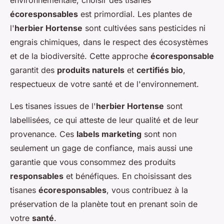
environnementale, choisir des tisanes
écoresponsables
est primordial. Les plantes de
l'
herbier Hortense
sont cultivées sans pesticides ni
engrais chimiques, dans le respect des écosystèmes
et de la biodiversité. Cette approche
écoresponsable
garantit des
produits naturels
et
certifiés bio
,
respectueux de votre santé et de l'environnement.
Les tisanes issues de l'
herbier Hortense
sont
labellisées, ce qui atteste de leur qualité et de leur
provenance. Ces
labels marketing
sont non
seulement un gage de confiance, mais aussi une
garantie que vous consommez des produits
responsables
et bénéfiques. En choisissant des
tisanes
écoresponsables
, vous contribuez à la
préservation de la planète tout en prenant soin de
votre
santé
.