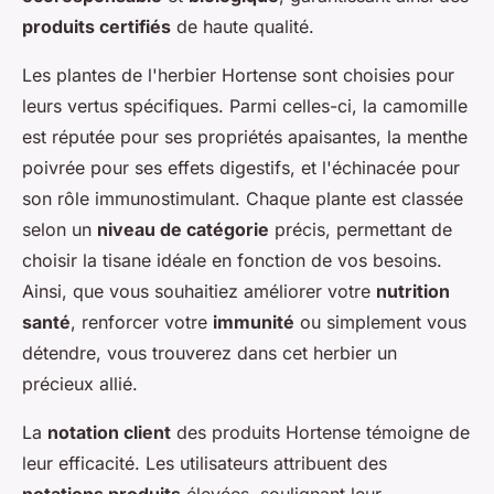
produits certifiés
de haute qualité.
Les plantes de l'herbier Hortense sont choisies pour
leurs vertus spécifiques. Parmi celles-ci, la camomille
est réputée pour ses propriétés apaisantes, la menthe
poivrée pour ses effets digestifs, et l'échinacée pour
son rôle immunostimulant. Chaque plante est classée
selon un
niveau de catégorie
précis, permettant de
choisir la tisane idéale en fonction de vos besoins.
Ainsi, que vous souhaitiez améliorer votre
nutrition
santé
, renforcer votre
immunité
ou simplement vous
détendre, vous trouverez dans cet herbier un
précieux allié.
La
notation client
des produits Hortense témoigne de
leur efficacité. Les utilisateurs attribuent des