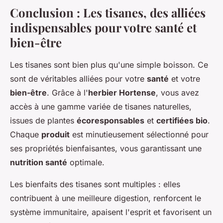
Conclusion : Les tisanes, des alliées
indispensables pour votre santé et
bien-être
Les tisanes sont bien plus qu'une simple boisson. Ce
sont de véritables alliées pour votre
santé
et votre
bien-être
. Grâce à l'
herbier Hortense
, vous avez
accès à une gamme variée de tisanes naturelles,
issues de plantes
écoresponsables
et
certifiées bio
.
Chaque
produit
est minutieusement sélectionné pour
ses propriétés bienfaisantes, vous garantissant une
nutrition santé
optimale.
Les bienfaits des tisanes sont multiples : elles
contribuent à une meilleure digestion, renforcent le
système immunitaire, apaisent l'esprit et favorisent un