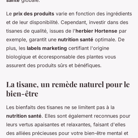
santé
globale.
Le
prix des produits
varie en fonction des ingrédients
et de leur disponibilité. Cependant, investir dans des
tisanes de qualité, issues de l'
herbier Hortense
par
exemple, garantit une
nutrition santé
optimale. De
plus, les
labels marketing
certifiant l'origine
biologique et écoresponsable des plantes vous
assurent des produits sûrs et bénéfiques.
La tisane, un remède naturel pour le
bien-être
Les bienfaits des tisanes ne se limitent pas à la
nutrition santé
. Elles sont également reconnues pour
leurs vertus apaisantes et relaxantes, faisant d'elles
des alliées précieuses pour votre bien-être mental et