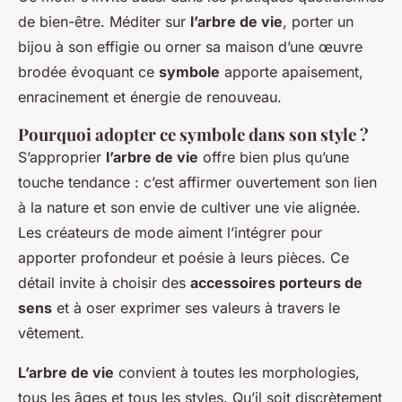
de bien-être. Méditer sur
l’arbre de vie
, porter un
bijou à son effigie ou orner sa maison d’une œuvre
brodée évoquant ce
symbole
apporte apaisement,
enracinement et énergie de renouveau.
Pourquoi adopter ce symbole dans son style ?
S’approprier
l’arbre de vie
offre bien plus qu’une
touche tendance : c’est affirmer ouvertement son lien
à la nature et son envie de cultiver une vie alignée.
Les créateurs de mode aiment l’intégrer pour
apporter profondeur et poésie à leurs pièces. Ce
détail invite à choisir des
accessoires porteurs de
sens
et à oser exprimer ses valeurs à travers le
vêtement.
L’arbre de vie
convient à toutes les morphologies,
tous les âges et tous les styles. Qu’il soit discrètement