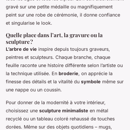
gravé sur une petite médaille ou magnifiquement
peint sur une robe de cérémonie, il donne confiance
et singularise le look.
Quelle place dans l’art, la gravure ou la
sculpture ?
L’arbre de vie
inspire depuis toujours graveurs,
peintres et sculpteurs. Chaque branche, chaque
feuille raconte une histoire différente selon l’artiste ou
la technique utilisée. En
broderie
, on apprécie la
finesse des détails et la vitalité du
symbole
même sur
une nappe ou un coussin.
Pour donner de la modernité à votre intérieur,
choisissez une
sculpture minimaliste
en métal
recyclé ou un tableau coloré rehaussé de touches
dorées. Même sur des objets quotidiens – mugs,