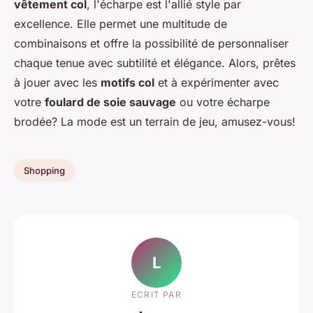
vêtement col
, l'écharpe est l'allié style par
excellence. Elle permet une multitude de
combinaisons et offre la possibilité de personnaliser
chaque tenue avec subtilité et élégance. Alors, prêtes
à jouer avec les
motifs col
et à expérimenter avec
votre
foulard de soie sauvage
ou votre écharpe
brodée? La mode est un terrain de jeu, amusez-vous!
Shopping
L
ECRIT PAR