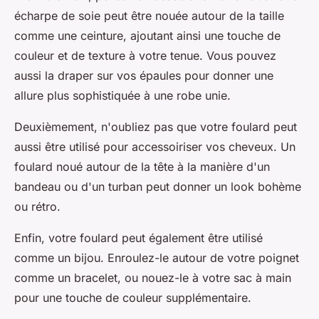
écharpe de soie peut être nouée autour de la taille
comme une ceinture, ajoutant ainsi une touche de
couleur et de texture à votre tenue. Vous pouvez
aussi la draper sur vos épaules pour donner une
allure plus sophistiquée à une robe unie.
Deuxièmement, n'oubliez pas que votre foulard peut
aussi être utilisé pour accessoiriser vos cheveux. Un
foulard noué autour de la tête à la manière d'un
bandeau ou d'un turban peut donner un look bohème
ou rétro.
Enfin, votre foulard peut également être utilisé
comme un bijou. Enroulez-le autour de votre poignet
comme un bracelet, ou nouez-le à votre sac à main
pour une touche de couleur supplémentaire.