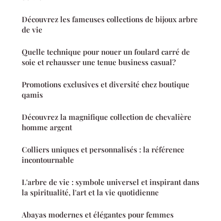
Découvrez les fameuses collections de bijoux arbre
de vie
Quelle technique pour nouer un foulard carré de
soie et rehausser une tenue business casual?
Promotions exclusives et diversité chez boutique
qamis
Découvrez la magnifique collection de chevalière
homme argent
Colliers uniques et personnalisés : la référence
incontournable
L'arbre de vie : symbole universel et inspirant dans
la spiritualité, l'art et la vie quotidienne
Abayas modernes et élégantes pour femmes