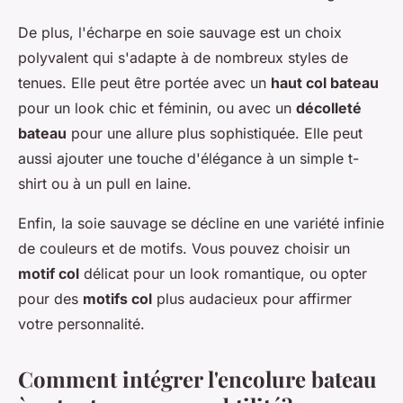
De plus, l'écharpe en soie sauvage est un choix
polyvalent qui s'adapte à de nombreux styles de
tenues. Elle peut être portée avec un
haut col bateau
pour un look chic et féminin, ou avec un
décolleté
bateau
pour une allure plus sophistiquée. Elle peut
aussi ajouter une touche d'élégance à un simple t-
shirt ou à un pull en laine.
Enfin, la soie sauvage se décline en une variété infinie
de couleurs et de motifs. Vous pouvez choisir un
motif col
délicat pour un look romantique, ou opter
pour des
motifs col
plus audacieux pour affirmer
votre personnalité.
Comment intégrer l'encolure bateau