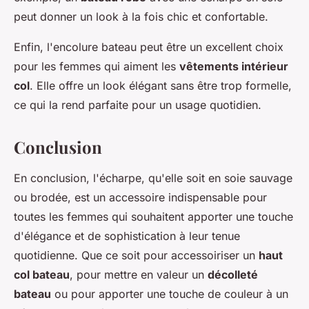
peut donner un look à la fois chic et confortable.
Enfin, l'encolure bateau peut être un excellent choix
pour les femmes qui aiment les
vêtements intérieur
col
. Elle offre un look élégant sans être trop formelle,
ce qui la rend parfaite pour un usage quotidien.
Conclusion
En conclusion, l'écharpe, qu'elle soit en soie sauvage
ou brodée, est un accessoire indispensable pour
toutes les femmes qui souhaitent apporter une touche
d'élégance et de sophistication à leur tenue
quotidienne. Que ce soit pour accessoiriser un
haut
col bateau
, pour mettre en valeur un
décolleté
bateau
ou pour apporter une touche de couleur à un