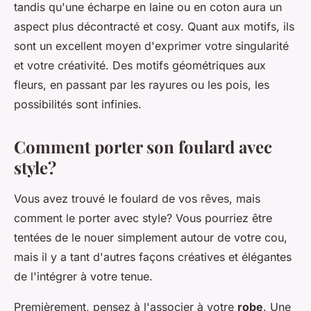
tandis qu'une écharpe en laine ou en coton aura un
aspect plus décontracté et cosy. Quant aux motifs, ils
sont un excellent moyen d'exprimer votre singularité
et votre créativité. Des motifs géométriques aux
fleurs, en passant par les rayures ou les pois, les
possibilités sont infinies.
Comment porter son foulard avec
style?
Vous avez trouvé le foulard de vos rêves, mais
comment le porter avec style? Vous pourriez être
tentées de le nouer simplement autour de votre cou,
mais il y a tant d'autres façons créatives et élégantes
de l'intégrer à votre tenue.
Premièrement, pensez à l'associer à votre
robe
. Une