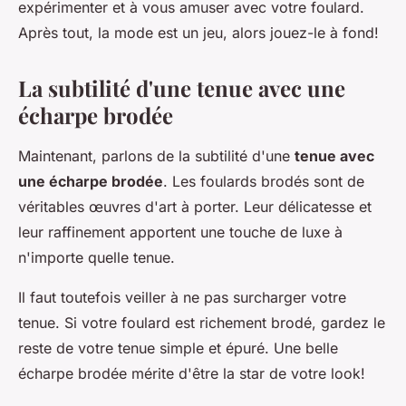
expérimenter et à vous amuser avec votre foulard.
Après tout, la mode est un jeu, alors jouez-le à fond!
La subtilité d'une tenue avec une
écharpe brodée
Maintenant, parlons de la subtilité d'une
tenue avec
une écharpe brodée
. Les foulards brodés sont de
véritables œuvres d'art à porter. Leur délicatesse et
leur raffinement apportent une touche de luxe à
n'importe quelle tenue.
Il faut toutefois veiller à ne pas surcharger votre
tenue. Si votre foulard est richement brodé, gardez le
reste de votre tenue simple et épuré. Une belle
écharpe brodée mérite d'être la star de votre look!