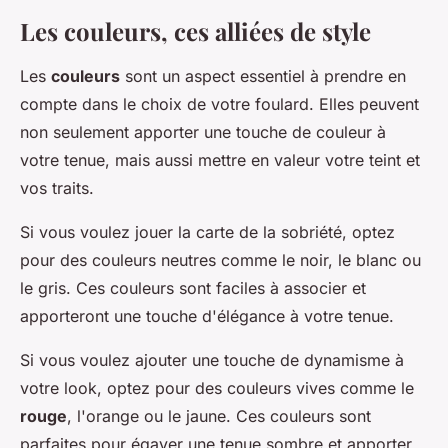
Les couleurs, ces alliées de style
Les
couleurs
sont un aspect essentiel à prendre en
compte dans le choix de votre foulard. Elles peuvent
non seulement apporter une touche de couleur à
votre tenue, mais aussi mettre en valeur votre teint et
vos traits.
Si vous voulez jouer la carte de la sobriété, optez
pour des couleurs neutres comme le noir, le blanc ou
le gris. Ces couleurs sont faciles à associer et
apporteront une touche d'élégance à votre tenue.
Si vous voulez ajouter une touche de dynamisme à
votre look, optez pour des couleurs vives comme le
rouge
, l'orange ou le jaune. Ces couleurs sont
parfaites pour égayer une tenue sombre et apporter