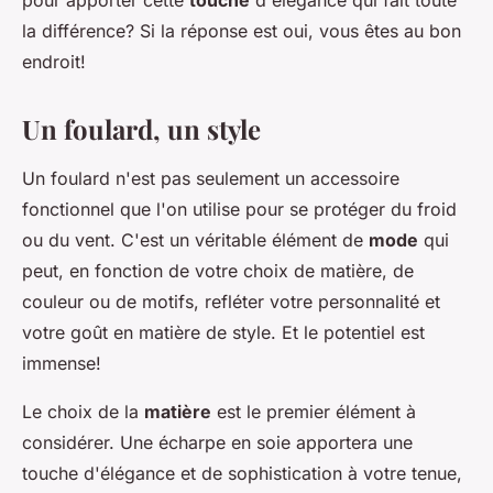
pour apporter cette
touche
d'élégance qui fait toute
la différence? Si la réponse est oui, vous êtes au bon
endroit!
Un foulard, un style
Un foulard n'est pas seulement un accessoire
fonctionnel que l'on utilise pour se protéger du froid
ou du vent. C'est un véritable élément de
mode
qui
peut, en fonction de votre choix de matière, de
couleur ou de motifs, refléter votre personnalité et
votre goût en matière de style. Et le potentiel est
immense!
Le choix de la
matière
est le premier élément à
considérer. Une écharpe en soie apportera une
touche d'élégance et de sophistication à votre tenue,