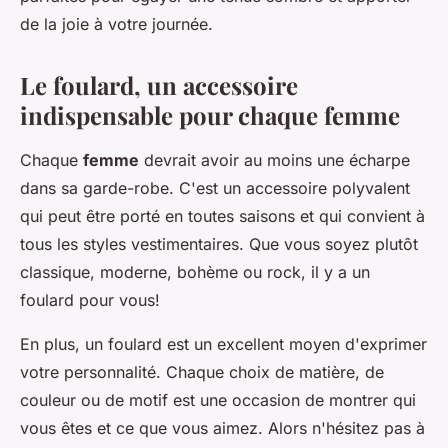
de la joie à votre journée.
Le foulard, un accessoire
indispensable pour chaque femme
Chaque
femme
devrait avoir au moins une écharpe
dans sa garde-robe. C'est un accessoire polyvalent
qui peut être porté en toutes saisons et qui convient à
tous les styles vestimentaires. Que vous soyez plutôt
classique, moderne, bohème ou rock, il y a un
foulard pour vous!
En plus, un foulard est un excellent moyen d'exprimer
votre personnalité. Chaque choix de matière, de
couleur ou de motif est une occasion de montrer qui
vous êtes et ce que vous aimez. Alors n'hésitez pas à