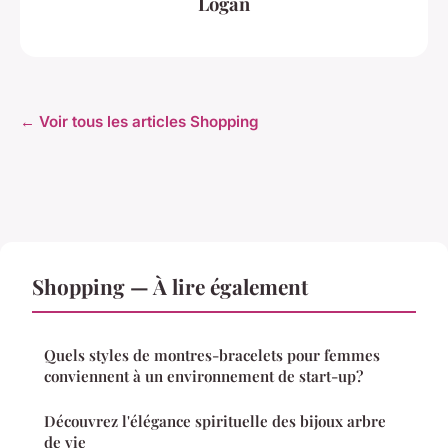
Logan
← Voir tous les articles Shopping
Shopping — À lire également
Quels styles de montres-bracelets pour femmes
conviennent à un environnement de start-up?
Découvrez l'élégance spirituelle des bijoux arbre
de vie