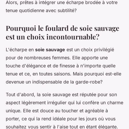
Alors, prêtes à intégrer une écharpe brodée à votre
tenue quotidienne avec subtilité?
Pourquoi le foulard de soie sauvage
est un choix incontournable?
L'écharpe en
soie sauvage
est un choix privilégié
pour de nombreuses femmes. Elle apporte une
touche d'élégance et de finesse à n'importe quelle
tenue et ce, en toutes saisons. Mais pourquoi est-elle
devenue un indispensable de la garde-robe?
Tout d'abord, la soie sauvage est réputée pour son
aspect légèrement irrégulier qui lui confère un charme
unique. Elle est douce au toucher et agréable à
porter, ce qui la rend idéale pour les jours où vous
souhaitez vous sentir à l'aise tout en étant élégante.